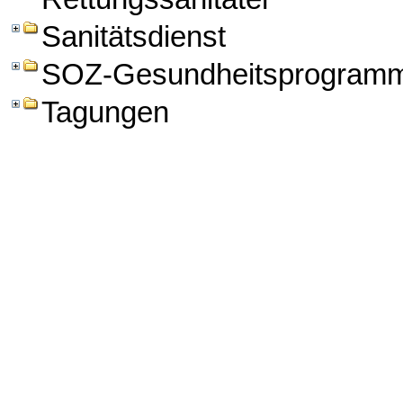
Sanitätsdienst
SOZ-Gesundheitsprogram
Tagungen