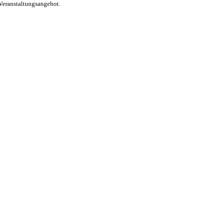
Veranstaltungsangebot.