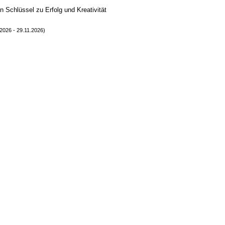
 Schlüssel zu Erfolg und Kreativität
2026 - 29.11.2026)