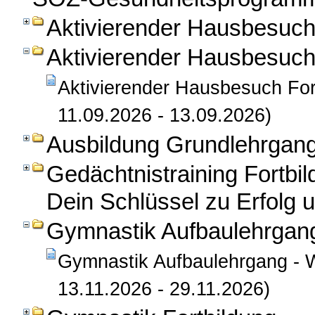
Aktivierender Hausbesuc
Aktivierender Hausbesuch
Aktivierender Hausbesuch Fort
11.09.2026 - 13.09.2026)
Ausbildung Grundlehrga
Gedächtnistraining Fortbi
Dein Schlüssel zu Erfolg u
Gymnastik Aufbaulehrgan
Gymnastik Aufbaulehrgang - W
13.11.2026 - 29.11.2026)