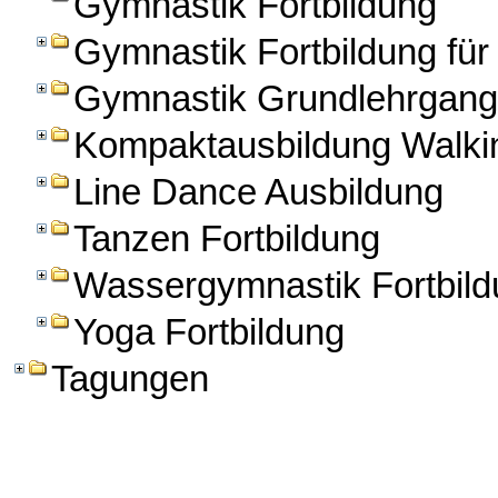
Gymnastik Fortbildung
Gymnastik Fortbildung für
Gymnastik Grundlehrgang
Kompaktausbildung Walkin
Line Dance Ausbildung
Tanzen Fortbildung
Wassergymnastik Fortbild
Yoga Fortbildung
Tagungen