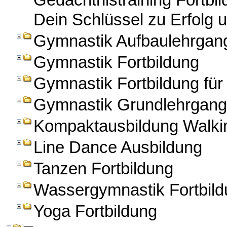
Gedächtnistraining Fortbi
Dein Schlüssel zu Erfolg u
Gymnastik Aufbaulehrgan
Gymnastik Fortbildung
Gymnastik Fortbildung für
Gymnastik Grundlehrgang
Kompaktausbildung Walkin
Line Dance Ausbildung
Tanzen Fortbildung
Wassergymnastik Fortbild
Yoga Fortbildung