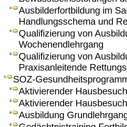
Ausbilderfortbildung im Sa
Handlungsschema und Re
Qualifizierung von Ausbild
Wochenendlehrgang
Qualifizierung von Ausbild
Praxisanleitende Rettungs
SOZ-Gesundheitsprogram
Aktivierender Hausbesuc
Aktivierender Hausbesuch
Ausbildung Grundlehrga