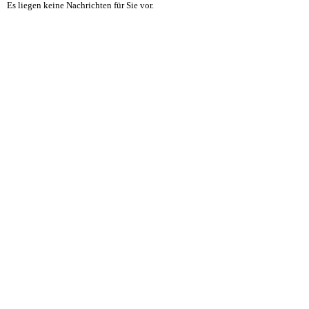
Es liegen keine Nachrichten für Sie vor.